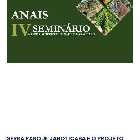
SERRA PARQUE JABOTICABA E O PROJETO