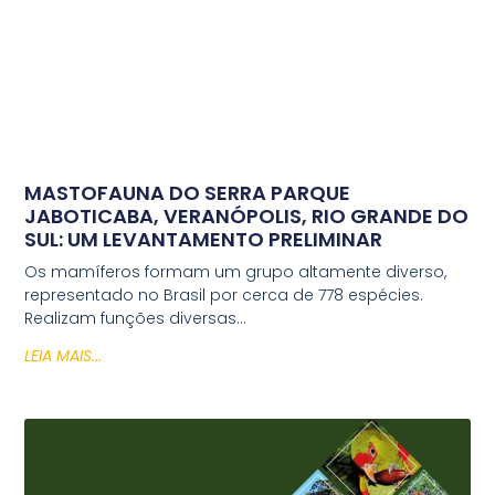
MASTOFAUNA DO SERRA PARQUE
JABOTICABA, VERANÓPOLIS, RIO GRANDE DO
SUL: UM LEVANTAMENTO PRELIMINAR
Os mamíferos formam um grupo altamente diverso,
representado no Brasil por cerca de 778 espécies.
Realizam funções diversas…
LEIA MAIS...